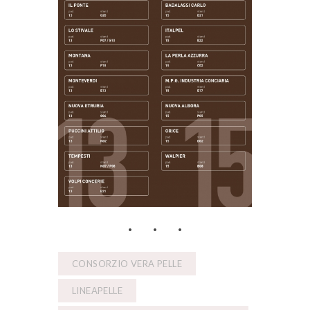
CONSORZIO VERA PELLE
LINEAPELLE