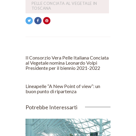
PELLE CONCIATA AL VEGETALE IN
TOSCANA
POST PRECEDENTE
Il Consorzio Vera Pelle Italiana Conciata
al Vegetale nomina Leonardo Volpi
Presidente per il biennio 2021-2022
POST SUCCESSIVO
Lineapelle “A New Point of view”: un
buon punto di ripartenza
Potrebbe Interessarti