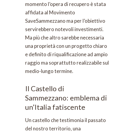
momento l’opera di recupero è stata
affidata al Movimento
SaveSammezzano ma per l’obiettivo
servirebbero notevoli investimenti.
Ma più che altro sarebbe necessaria
una proprietà con un progetto chiaro
e definito di riqualificazione ad ampio
raggio ma soprattutto realizzabile sul
medio-lungo termine.
Il Castello di
Sammezzano: emblema di
un’Italia fatiscente
Un castello che testimonia il passato
del nostro territorio, una