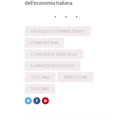
dell’economia italiana.
CASTELLO DI SAMMEZZANO
CONSORTIUM
CONSORZIO VERA PELLE
SAMMEZZANO CASTLE
TOSCANA
TRADIZIONE
TUSCANY
POST PRECEDENTE