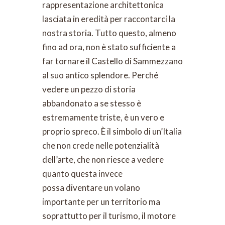
rappresentazione architettonica
lasciata in eredità per raccontarci la
nostra storia. Tutto questo, almeno
fino ad ora, non è stato sufficiente a
far tornare il Castello di Sammezzano
al suo antico splendore. Perché
vedere un pezzo di storia
abbandonato a se stesso è
estremamente triste, è un vero e
proprio spreco. È il simbolo di un’Italia
che non crede nelle potenzialità
dell’arte, che non riesce a vedere
quanto questa invece
possa diventare un volano
importante per un territorio ma
soprattutto per il turismo, il motore