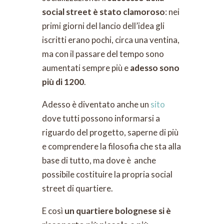
social street
è stato clamoroso
: nei
primi giorni del lancio dell’idea gli
iscritti erano pochi, circa una ventina,
ma con il passare del tempo sono
aumentati sempre più e
adesso sono
più di 1200
.
Adesso è diventato anche un
sito
dove tutti possono informarsi a
riguardo del progetto, saperne di più
e comprendere la filosofia che sta alla
base di tutto, ma dove è anche
possibile costituire la propria social
street di quartiere.
E così
un quartiere bolognese si è