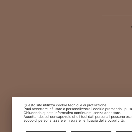
Questo sito utilizza cookie tecnici e di profilazione.
Puoi accettare, rifiutare o personalizzare i cookie premendo i puls
Chiudendo questa informativa continuerai senza accettare.
Accettando, sei consapevole che i tuoi dati personali possono esse
scopo di personalizzare e misurare l'efficacia della pubblicità.