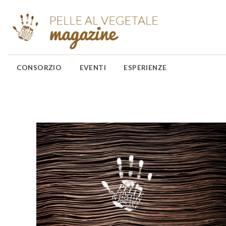
CONSORZIO
EVENTI
ESPERIENZE