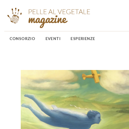
CONSORZIO
EVENTI
ESPERIENZE