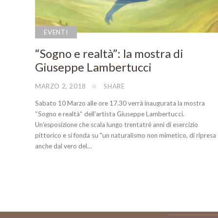
EVENTI
“Sogno e realtà”: la mostra di
Giuseppe Lambertucci
MARZO 2, 2018
SHARE
Sabato 10 Marzo alle ore 17.30 verrà inaugurata la mostra
“Sogno e realtà“ dell’artista Giuseppe Lambertucci.
Un’esposizione che scala lungo trentatré anni di esercizio
pittorico e si fonda su "un naturalismo non mimetico, di ripresa
anche dal vero del…