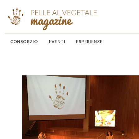
CONSORZIO
EVENTI
ESPERIENZE