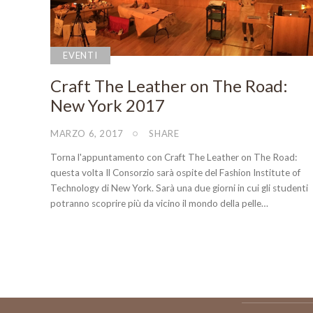
EVENTI
Craft The Leather on The Road:
New York 2017
MARZO 6, 2017
SHARE
Torna l'appuntamento con Craft The Leather on The Road:
questa volta Il Consorzio sarà ospite del Fashion Institute of
Technology di New York. Sarà una due giorni in cui gli studenti
potranno scoprire più da vicino il mondo della pelle…