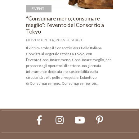
EVENTI
“Consumare meno, consumare
meglio”: l’evento del Consorzio a
Tokyo
NOVEMBRE 14, 2019
SHARE
Il 27 Novembre il Consorzio Vera Pelle Italiana
Conciata al Vegetale ritorna a Tokyo, con
l’evento Consumare meno, Consumare meglio, per
proporre agli operatori di settore una giornata
interamente dedicata alla sostenibilità e alla
circolarità della pelle al vegetale. L’obiettivo
di Consumare meno, Consumare meglioè…